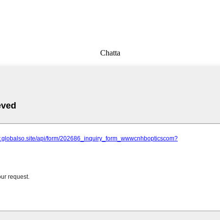
Chatta