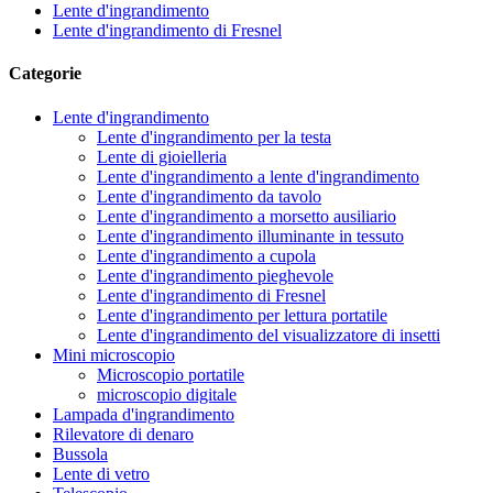
Lente d'ingrandimento
Lente d'ingrandimento di Fresnel
Categorie
Lente d'ingrandimento
Lente d'ingrandimento per la testa
Lente di gioielleria
Lente d'ingrandimento a lente d'ingrandimento
Lente d'ingrandimento da tavolo
Lente d'ingrandimento a morsetto ausiliario
Lente d'ingrandimento illuminante in tessuto
Lente d'ingrandimento a cupola
Lente d'ingrandimento pieghevole
Lente d'ingrandimento di Fresnel
Lente d'ingrandimento per lettura portatile
Lente d'ingrandimento del visualizzatore di insetti
Mini microscopio
Microscopio portatile
microscopio digitale
Lampada d'ingrandimento
Rilevatore di denaro
Bussola
Lente di vetro