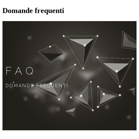
Domande frequenti
FAQ
DOMANDE FREQUENTI